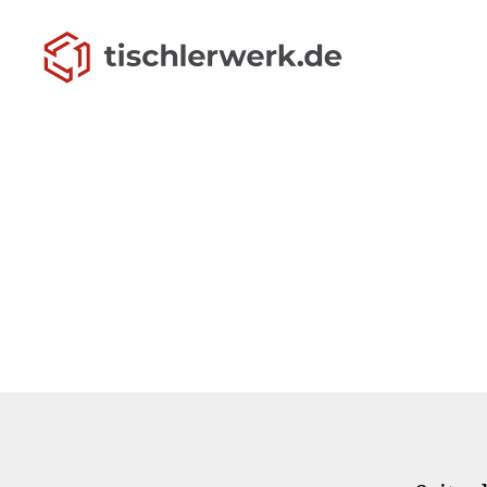
tischlerwerk.de