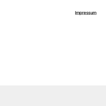
Impressum