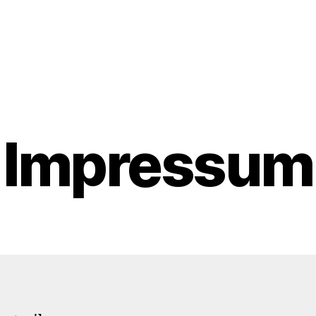
Impressum