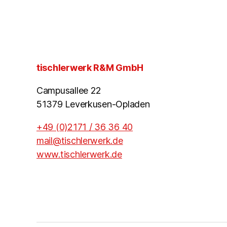
tischlerwerk R&M GmbH
Campusallee 22
51379 Leverkusen-Opladen
+49 (0)2171 / 36 36 40
mail@tischlerwerk.de
www.tischlerwerk.de