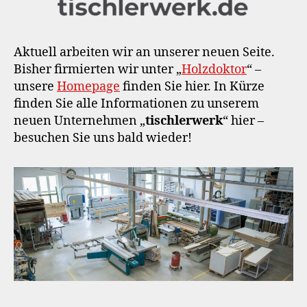
Aktuell arbeiten wir an unserer neuen Seite.
Bisher firmierten wir unter „
Holzdoktor
“ –
unsere
Homepage
finden Sie hier. In Kürze
finden Sie alle Informationen zu unserem
neuen Unternehmen „
tischlerwerk
“ hier –
besuchen Sie uns bald wieder!