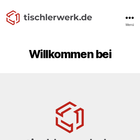
Menü
tischlerwerk.de
Willkommen bei