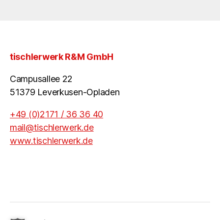
tischlerwerk R&M GmbH
Campusallee 22
51379 Leverkusen-Opladen
+49 (0)2171 / 36 36 40
mail@tischlerwerk.de
www.tischlerwerk.de